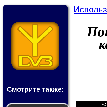
Использ
По
к
Смотрите также:
SO