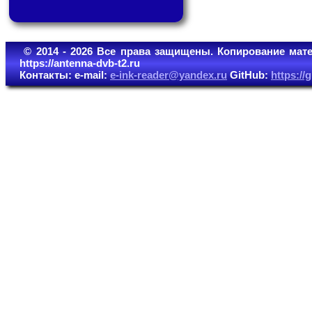
© 2014 - 2026 Все права защищены. Копирование мате
https://antenna-dvb-t2.ru
Контакты: e-mail:
e-ink-reader@yandex.ru
GitHub:
https:/