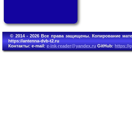
© 2014 - 2026 Все права защищены. Копирование мате
https://antenna-dvb-t2.ru
Контакты: e-mail:
e-ink-reader@yandex.ru
GitHub:
https:/