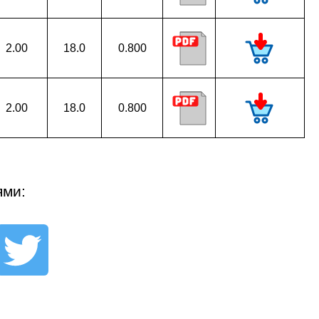
2.00
18.0
0.800
2.00
18.0
0.800
ями: