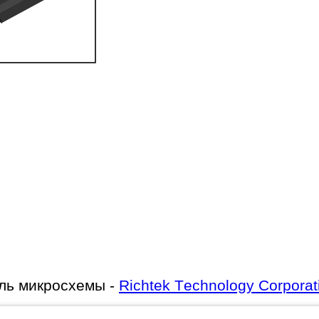
ль микросхемы -
Richtek Technology Corporat