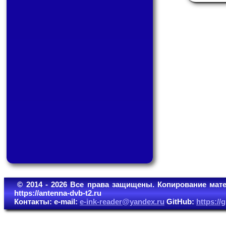
© 2014 - 2026 Все права защищены. Копирование мате
https://antenna-dvb-t2.ru
Контакты: e-mail:
e-ink-reader@yandex.ru
GitHub:
https:/