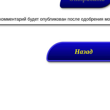
 комментарий будет опубликован после одобрения м
Назад