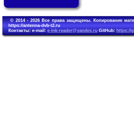
© 2014 - 2026 Все права защищены. Копирование мате
https://antenna-dvb-t2.ru
Контакты: e-mail:
e-ink-reader@yandex.ru
GitHub:
https:/