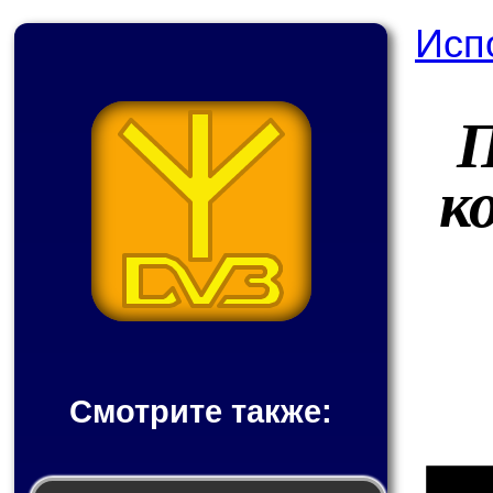
Исп
к
Смотрите также: