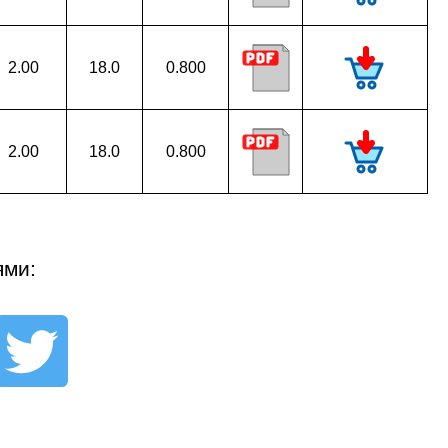
2.00
18.0
0.800
2.00
18.0
0.800
ями: