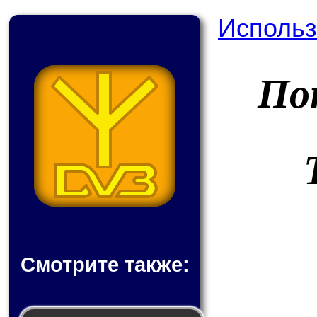
Использ
По
Смотрите также: