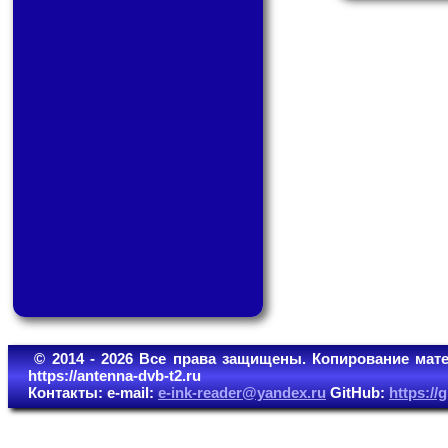
© 2014 - 2026 Все права защищены. Копирование мате
https://antenna-dvb-t2.ru
Контакты: e-mail:
e-ink-reader@yandex.ru
GitHub:
https:/