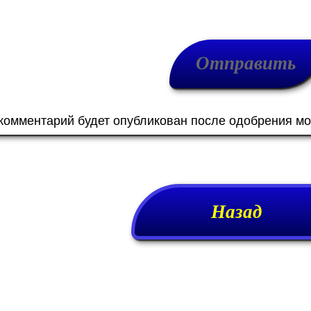
 комментарий будет опубликован после одобрения м
Назад