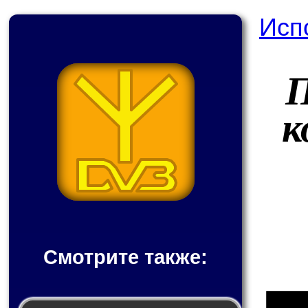
Исп
к
Смотрите также: