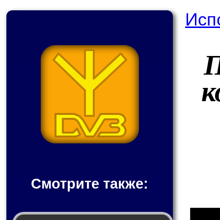
Исп
к
Смотрите также: