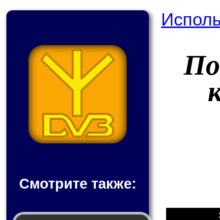
Исполь
По
Смотрите также: