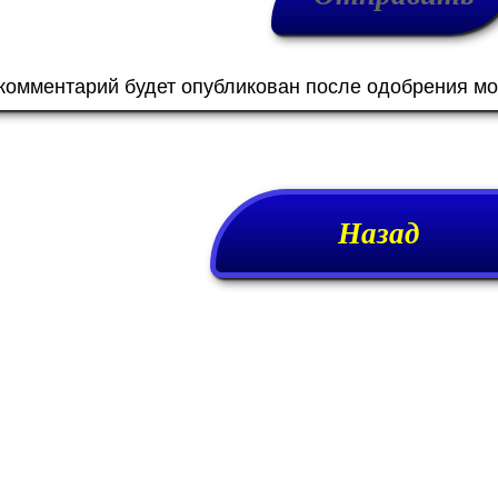
 комментарий будет опубликован после одобрения м
Назад