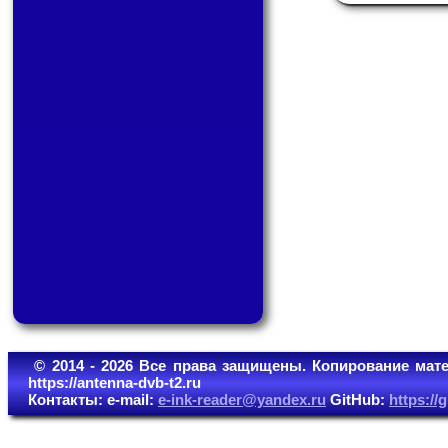
© 2014 - 2026 Все права защищены. Копирование мате
https://antenna-dvb-t2.ru
Контакты: e-mail:
e-ink-reader@yandex.ru
GitHub:
https:/