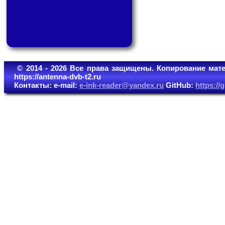
© 2014 - 2026 Все права защищены. Копирование мате
https://antenna-dvb-t2.ru
Контакты: e-mail:
e-ink-reader@yandex.ru
GitHub:
https:/