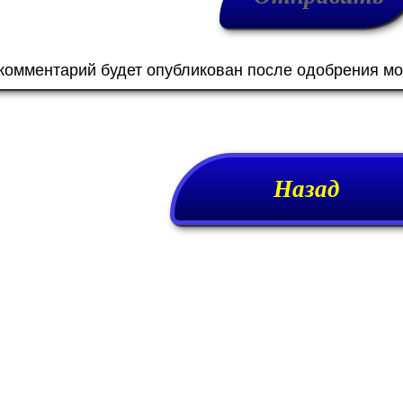
 комментарий будет опубликован после одобрения м
Назад