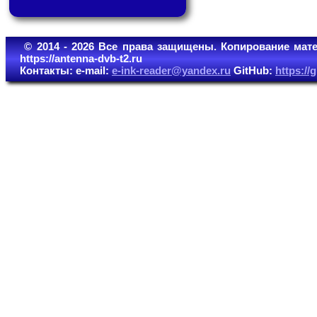
© 2014 - 2026 Все права защищены. Копирование мате
https://antenna-dvb-t2.ru
Контакты: e-mail:
e-ink-reader@yandex.ru
GitHub:
https:/