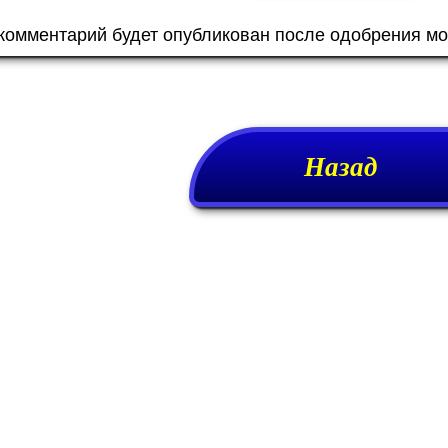
 комментарий будет опубликован после одобрения м
Назад