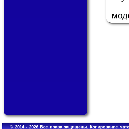
мод
© 2014 - 2026 Все права защищены. Копирование мате