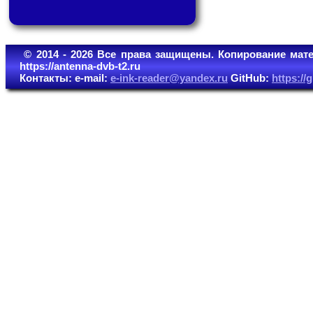
© 2014 - 2026 Все права защищены. Копирование мате
https://antenna-dvb-t2.ru
Контакты: e-mail:
e-ink-reader@yandex.ru
GitHub:
https:/