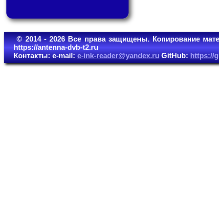
© 2014 - 2026 Все права защищены. Копирование мате
https://antenna-dvb-t2.ru
Контакты: e-mail:
e-ink-reader@yandex.ru
GitHub:
https:/