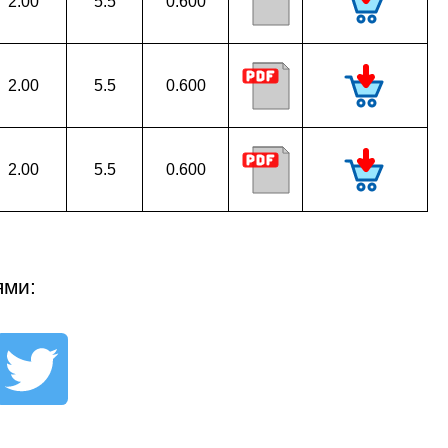
2.00
5.5
0.600
2.00
5.5
0.600
2.00
5.5
0.600
ями: