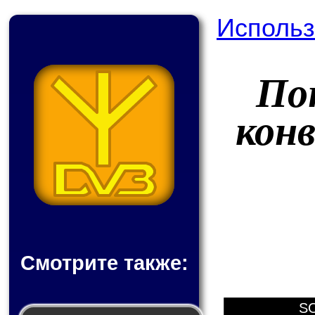
Использ
По
кон
Смотрите также:
SO