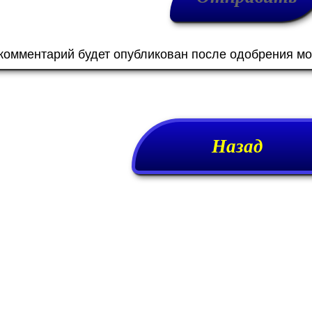
 комментарий будет опубликован после одобрения м
Назад