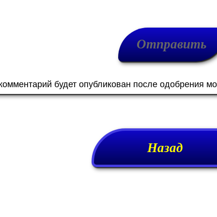
 комментарий будет опубликован после одобрения м
Назад