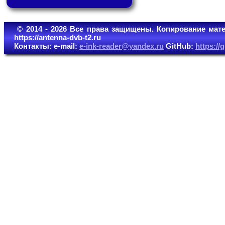
© 2014 - 2026 Все права защищены. Копирование мате
https://antenna-dvb-t2.ru
Контакты: e-mail:
e-ink-reader@yandex.ru
GitHub:
https:/