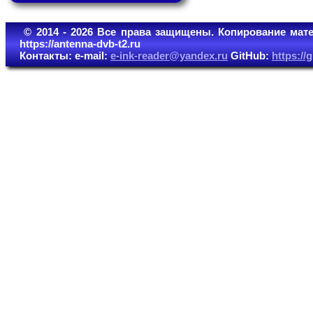
© 2014 - 2026 Все права защищены. Копирование мате
https://antenna-dvb-t2.ru
Контакты: e-mail:
e-ink-reader@yandex.ru
GitHub:
https:/