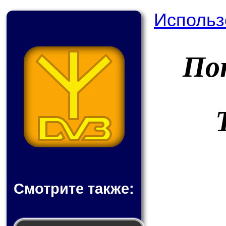
Использ
По
Смотрите также: