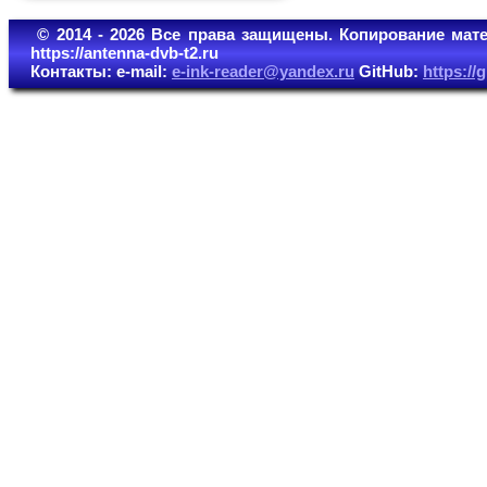
© 2014 - 2026 Все права защищены. Копирование мате
https://antenna-dvb-t2.ru
Контакты: e-mail:
e-ink-reader@yandex.ru
GitHub:
https:/