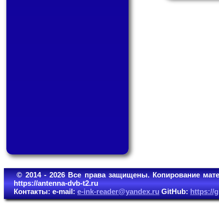
© 2014 - 2026 Все права защищены. Копирование мате
https://antenna-dvb-t2.ru
Контакты: e-mail:
e-ink-reader@yandex.ru
GitHub:
https:/