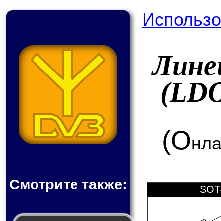
Использо
Лине
(LDO
(О
нла
Смотрите также:
SOT-