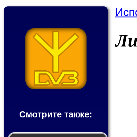
Исп
Ли
Смотрите также: