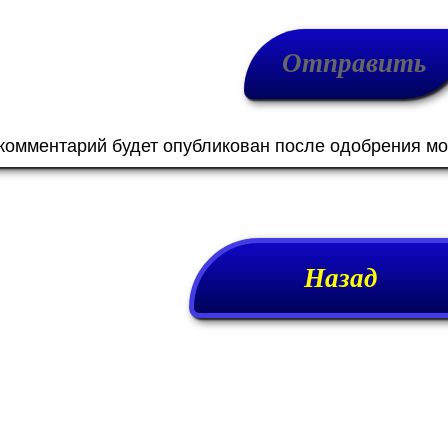
 комментарий будет опубликован после одобрения м
Назад