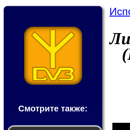
Исп
Ли
Смотрите также: