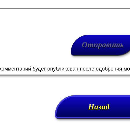
 комментарий будет опубликован после одобрения м
Назад