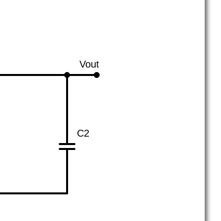
Vout
C2