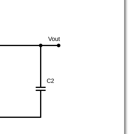
Vout
C2