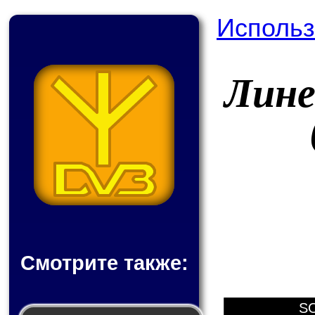
Использ
Лине
Смотрите также:
SO