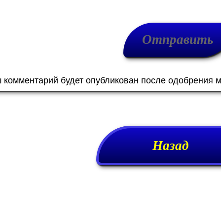
ш комментарий будет опубликован после одобрения 
Назад