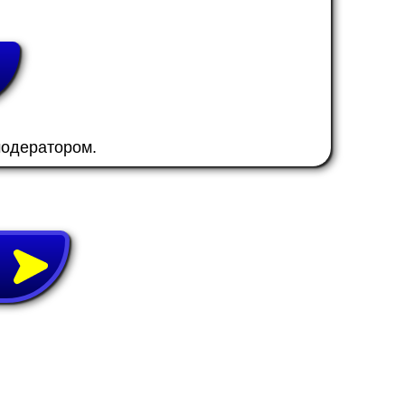
модератором.