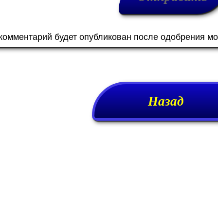
 комментарий будет опубликован после одобрения м
Назад