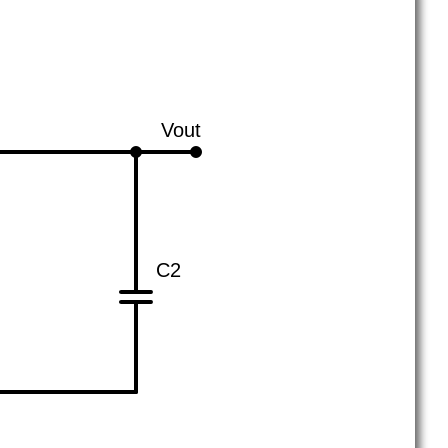
Vout
C2