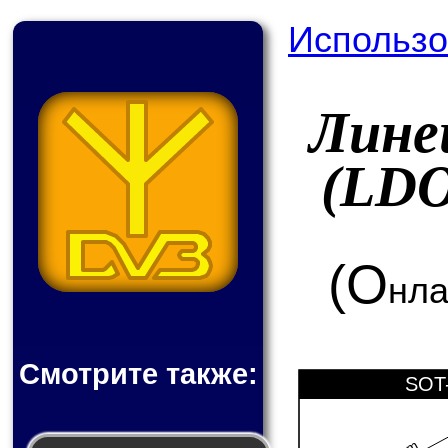
Использо
Лине
(LDO
(О
нла
Смотрите также:
SOT-