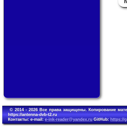
© 2014 - 2026 Все права защищены. Копирование мате
https://antenna-dvb-t2.ru
Контакты: e-mail:
e-ink-reader@yandex.ru
GitHub:
https:/