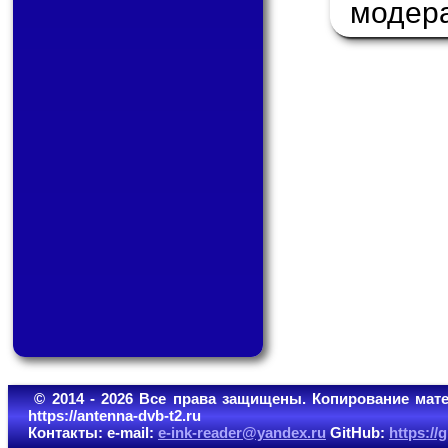
модер
© 2014 - 2026 Все права защищены. Копирование мате
https://antenna-dvb-t2.ru
Контакты: e-mail:
e-ink-reader@yandex.ru
GitHub:
https:/