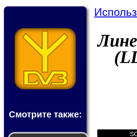
Использ
Лине
(L
Смотрите также:
SO