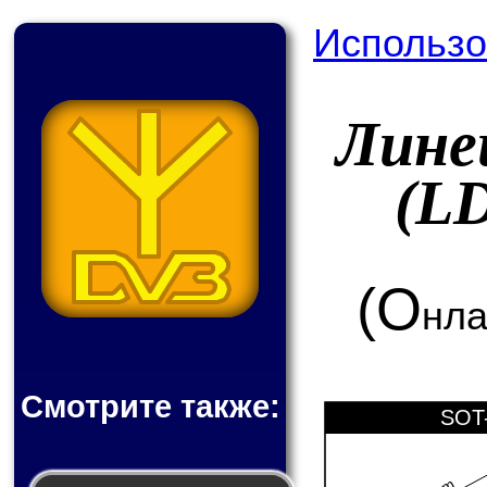
Использо
Лине
(L
(О
нла
Смотрите также:
SOT-