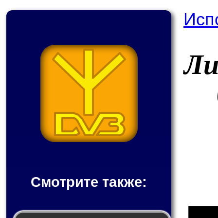
Исп
Ли
Смотрите также: