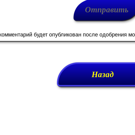
 комментарий будет опубликован после одобрения м
Назад