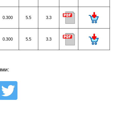
0.300
5.5
3.3
0.300
5.5
3.3
ями: