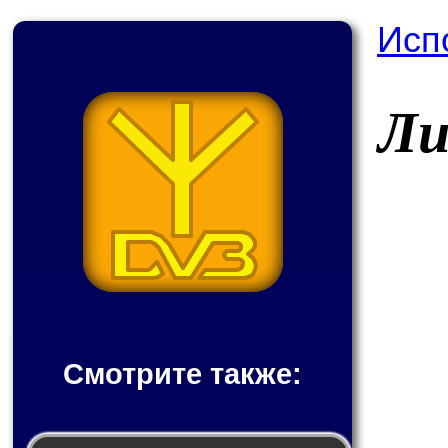
Исп
Ли
Смотрите также: